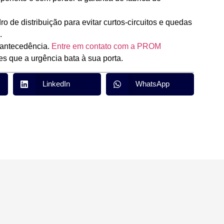
 de distribuição para evitar curtos-circuitos e quedas
.
 antecedência.
Entre em contato com a PROM
s que a urgência bata à sua porta.
LinkedIn
WhatsApp