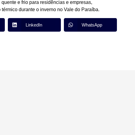
quente e frio para residências e empresas,
o térmico durante o inverno no Vale do Paraíba.
LinkedIn
WhatsApp