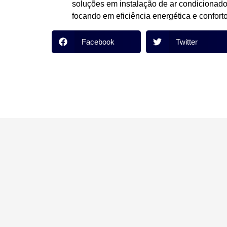
soluções em instalação de ar condicionado 
focando em eficiência energética e confort
Facebook
Twitter